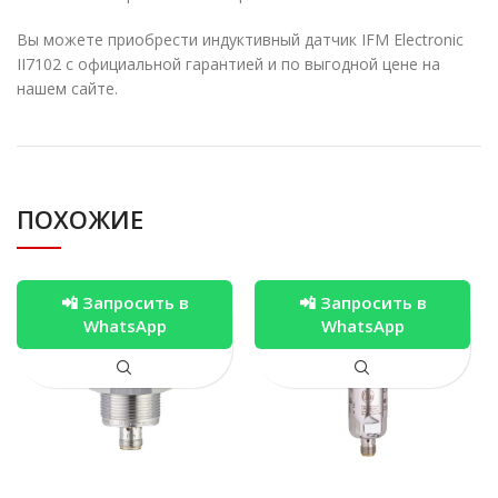
Вы можете приобрести индуктивный датчик IFM Electronic
II7102 с официальной гарантией и по выгодной цене на
нашем сайте.
ПОХОЖИЕ
📲 Запросить в
📲 Запросить в
WhatsApp
WhatsApp