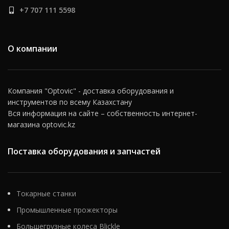
+7 707 111 5598
О компании
Компания "Optovic" - доставка оборудования и
инструментов по всему Казахстану
Вся информация на сайте – собственность интернет-
магазина optovic.kz
Поставка оборудования и запчастей
Токарные станки
Промышленные прожекторы
Большегрузные колеса Blickle