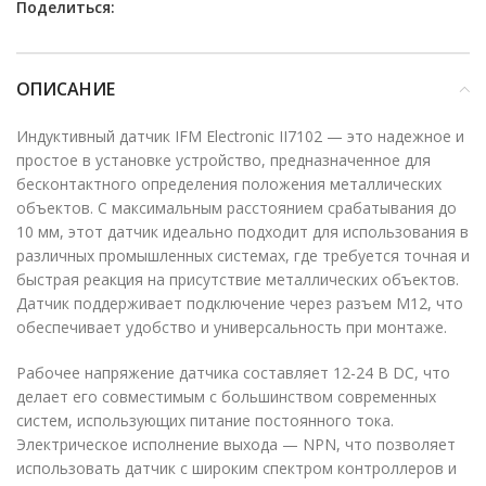
Поделиться:
ОПИСАНИЕ
Индуктивный датчик IFM Electronic II7102 — это надежное и
простое в установке устройство, предназначенное для
бесконтактного определения положения металлических
объектов. С максимальным расстоянием срабатывания до
10 мм, этот датчик идеально подходит для использования в
различных промышленных системах, где требуется точная и
быстрая реакция на присутствие металлических объектов.
Датчик поддерживает подключение через разъем M12, что
обеспечивает удобство и универсальность при монтаже.
Рабочее напряжение датчика составляет 12-24 В DC, что
делает его совместимым с большинством современных
систем, использующих питание постоянного тока.
Электрическое исполнение выхода — NPN, что позволяет
использовать датчик с широким спектром контроллеров и