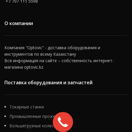
+7 707 111 5598
О компании
Компания "Optovic" - доставка оборудования и
инструментов по всему Казахстану
Вся информация на сайте – собственность интернет-
магазина optovic.kz
Поставка оборудования и запчастей
Токарные станки
Промышленные прожекторы
Большегрузные колеса Blickle