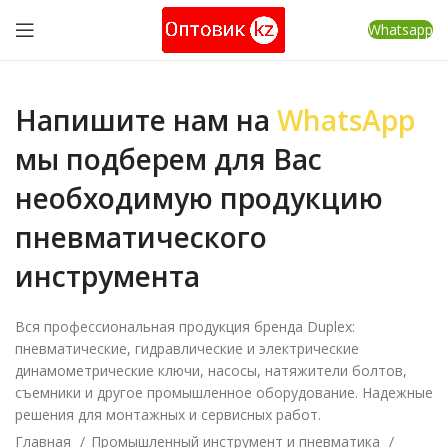
Whatsapp
Напишите нам на
WhatsApp
мы подберем для Вас
необходимую продукцию
пневматического
инструмента
Вся профессиональная продукция бренда Duplex:
пневматические, гидравлические и электрические
динамометрические ключи, насосы, натяжители болтов,
съемники и другое промышленное оборудование. Надежные
решения для монтажных и сервисных работ.
Главная
Промышленный инструмент и пневматика