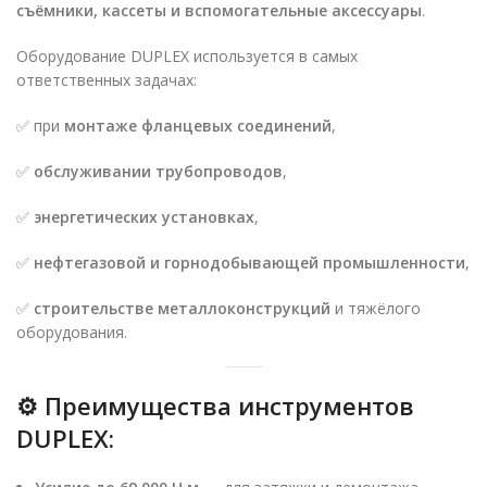
съёмники, кассеты и вспомогательные аксессуары
.
Оборудование DUPLEX используется в самых
ответственных задачах:
✅ при
монтаже фланцевых соединений
,
✅
обслуживании трубопроводов
,
✅
энергетических установках
,
✅
нефтегазовой и горнодобывающей промышленности
,
✅
строительстве металлоконструкций
и тяжёлого
оборудования.
⚙ Преимущества инструментов
DUPLEX: