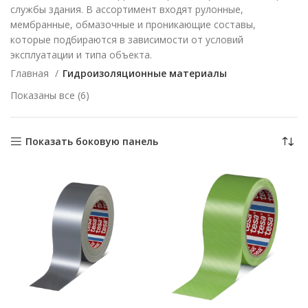
службы здания. В ассортимент входят рулонные,
мембранные, обмазочные и проникающие составы,
которые подбираются в зависимости от условий
эксплуатации и типа объекта.
Главная
Гидроизоляционные материалы
Сортировка:
Показаны все (6)
самые
недавние
Показать боковую панель