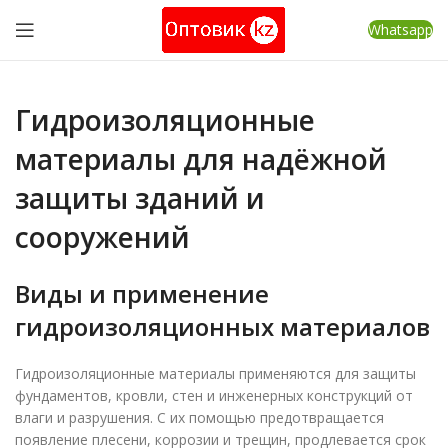
Whatsapp
Гидроизоляционные
материалы для надёжной
защиты зданий и
сооружений
Виды и применение
гидроизоляционных материалов
Гидроизоляционные материалы применяются для защиты
фундаментов, кровли, стен и инженерных конструкций от
влаги и разрушения. С их помощью предотвращается
появление плесени, коррозии и трещин, продлевается срок