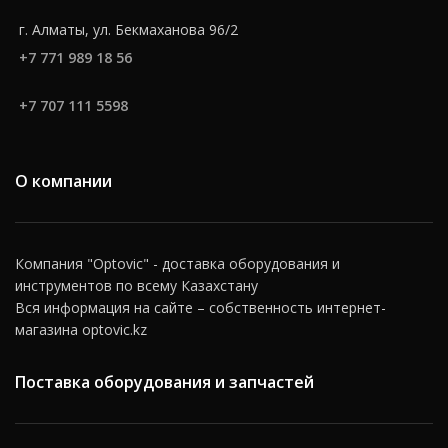
г. Алматы, ул. Бекмаханова 96/2
+7 771 989 18 56
+7 707 111 5598
О компании
Компания "Optovic" - доставка оборудования и
инструментов по всему Казахстану
Вся информация на сайте – собственность интернет-
магазина optovic.kz
Поставка оборудования и запчастей