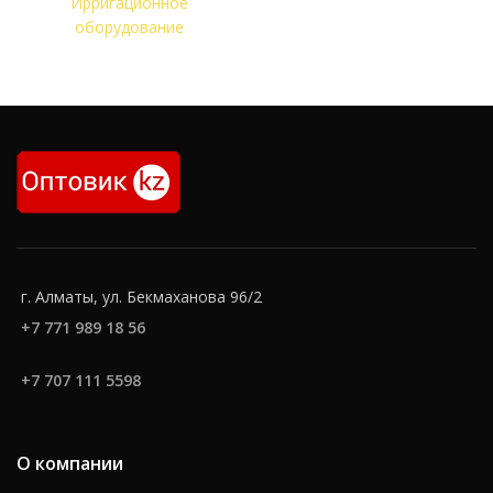
Ирригационное
оборудование
г. Алматы, ул. Бекмаханова 96/2
+7 771 989 18 56
+7 707 111 5598
О компании