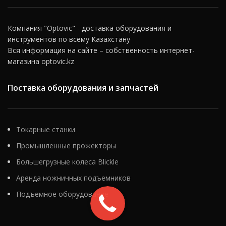
Компания "Optovic" - доставка оборудования и
инструментов по всему Казахстану
Вся информация на сайте – собственность интернет-
магазина optovic.kz
Поставка оборудования и запчастей
Токарные станки
Промышленные прожекторы
Большегрузные колеса Blickle
Аренда ножничных подъемников
Подъемное оборудование