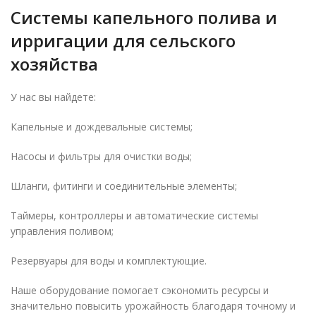
Системы капельного полива и
ирригации для сельского
хозяйства
У нас вы найдете:
Капельные и дождевальные системы;
Насосы и фильтры для очистки воды;
Шланги, фитинги и соединительные элементы;
Таймеры, контроллеры и автоматические системы
управления поливом;
Резервуары для воды и комплектующие.
Наше оборудование помогает сэкономить ресурсы и
значительно повысить урожайность благодаря точному и