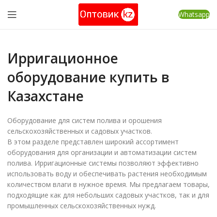
Whatsapp
Ирригационное
оборудование купить в
Казахстане
Оборудование для систем полива и орошения
сельскохозяйственных и садовых участков.
В этом разделе представлен широкий ассортимент
оборудования для организации и автоматизации систем
полива. Ирригационные системы позволяют эффективно
использовать воду и обеспечивать растения необходимым
количеством влаги в нужное время. Мы предлагаем товары,
подходящие как для небольших садовых участков, так и для
промышленных сельскохозяйственных нужд.