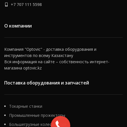
+7 707 111 5598
О компании
Компания "Optovic" - доставка оборудования и
инструментов по всему Казахстану
Вся информация на сайте – собственность интернет-
магазина optovic.kz
Поставка оборудования и запчастей
Токарные станки
Промышленные прожекторы
Большегрузные колеса Blickle