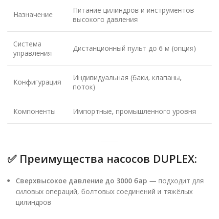
Питание цилиндров и инструментов
Назначение
высокого давления
Система
Дистанционный пульт до 6 м (опция)
управления
Индивидуальная (баки, клапаны,
Конфигурация
поток)
Компоненты
Импортные, промышленного уровня
✅
Преимущества насосов DUPLEX:
Сверхвысокое давление до 3000 бар
— подходит для
силовых операций, болтовых соединений и тяжёлых
цилиндров