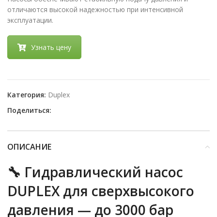
отличаются высокой надежностью при интенсивной
эксплуатации.
Узнать цену
Категория:
Duplex
Поделиться:
ОПИСАНИЕ
🔧
Гидравлический насос
DUPLEX для сверхвысокого
давления — до 3000 бар