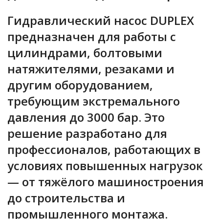
Гидравлический насос DUPLEX
предназначен для работы с
цилиндрами, болтовыми
натяжителями, резаками и
другим оборудованием,
требующим экстремального
давления до
3000 бар
. Это
решение разработано для
профессионалов, работающих в
условиях повышенных нагрузок
— от тяжёлого машиностроения
до строительства и
промышленного монтажа.