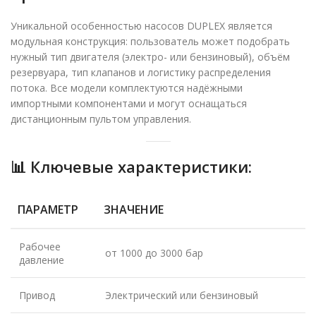
Уникальной особенностью насосов DUPLEX является
модульная конструкция: пользователь может подобрать
нужный тип двигателя (электро- или бензиновый), объём
резервуара, тип клапанов и логистику распределения
потока. Все модели комплектуются надёжными
импортными компонентами и могут оснащаться
дистанционным пультом управления.
📊
Ключевые характеристики:
ПАРАМЕТР
ЗНАЧЕНИЕ
Рабочее
от 1000 до 3000 бар
давление
Привод
Электрический или бензиновый