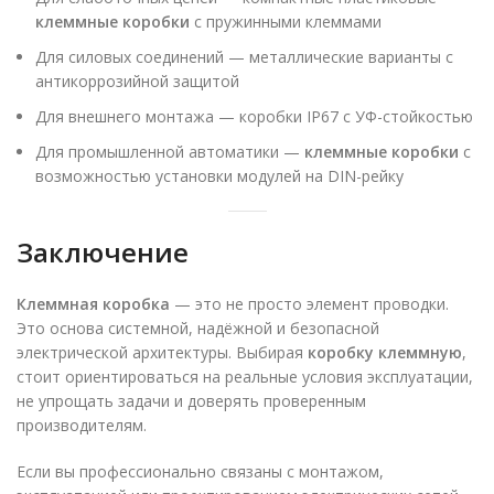
клеммные коробки
с пружинными клеммами
Для силовых соединений — металлические варианты с
антикоррозийной защитой
Для внешнего монтажа — коробки IP67 с УФ-стойкостью
Для промышленной автоматики —
клеммные коробки
с
возможностью установки модулей на DIN-рейку
Заключение
Клеммная коробка
— это не просто элемент проводки.
Это основа системной, надёжной и безопасной
электрической архитектуры. Выбирая
коробку клеммную
,
стоит ориентироваться на реальные условия эксплуатации,
не упрощать задачи и доверять проверенным
производителям.
Если вы профессионально связаны с монтажом,