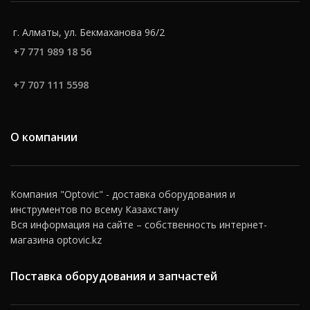
г. Алматы, ул. Бекмаханова 96/2
+7 771 989 18 56
+7 707 111 5598
О компании
Компания "Optovic" - доставка оборудования и
инструментов по всему Казахстану
Вся информация на сайте – собственность интернет-
магазина optovic.kz
Поставка оборудования и запчастей