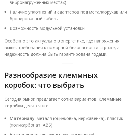
вибронагруженных местах)
Наличие уплотнений и адаптеров под металлорукав или
бронированный кабель
Возможность модульной установки
Особенно это актуально в энергетике, где напряжения
выше, требования к пожарной безопасности строже, а
надёжность должна быть гарантирована годами.
Разнообразие клеммных
коробок: что выбрать
Сегодня рынок предлагает сотни вариантов.
Клеммные
коробки
делятся по:
Материалу
: металл (оцинковка, нержавейка), пластик
(поликарбонат, ABS)
Назначению
: для улицы, для помещений,