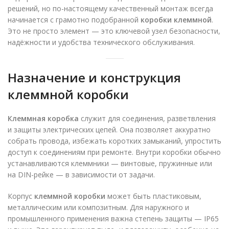
решений, но по-настоящему качественный монтаж всегда
начинается с грамотно подобранной
коробки клеммной
.
Это не просто элемент — это ключевой узел безопасности,
надёжности и удобства технического обслуживания.
Назначение и конструкция
клеммной коробки
Клеммная коробка
служит для соединения, разветвления
и защиты электрических цепей. Она позволяет аккуратно
собрать провода, избежать коротких замыканий, упростить
доступ к соединениям при ремонте. Внутри коробки обычно
устанавливаются клеммники — винтовые, пружинные или
на DIN-рейке — в зависимости от задачи.
Корпус
клеммной коробки
может быть пластиковым,
металлическим или композитным. Для наружного и
промышленного применения важна степень защиты — IP65