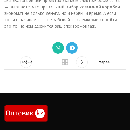
эксплуатацией или проектированием электрических сетей
— вы знаете, что правильный выбор
клеммной коробки
экономит не только деньги, но и нервы, и время. А если
только начинаете — не забывайте:
клеммные коробки
—
это то, на чём держится ваш электромонтаж.
Новые
Старее