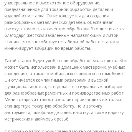
универсальное и высокоточное оборудование,
предназначенное для токарной обработки деталей и
изделий из металла. Он используется для создания
разнообразных металлических деталей, обеспечивая
высокую точность и качество обработки. Это достигается
благодаря жестким закаленным направляющим и литой
станине, что способствует стабильной работе станка и
минимизирует вибрации во время работы.
Такой станок будет удобен при обработке малых деталей и
может быть использован в домашних мастерских, учебных
заведениях, а также в мобильных сервисных автомобилях.
Он отличается компактными размерами и высокой
функциональностью, что делает его идеальным выбором
для разнообразных ремонтных и производственных работ.
Мини токарный станок позволяет производить не только
стандартную токарную обработку, но и заточку
инструмента, шлифовку деталей, накатку, а также нарезку
метрических и дюймовых резьб.
С помощью этого оборудования можно обрабатывать как