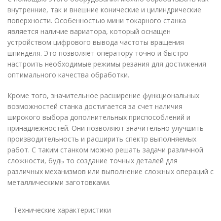
внутренние, так и внешние конические и цилиндрические
поверхности. Особенностью мини токарного станка
является наличие вариатора, который оснащен
устройством цифрового вывода частоты вращения
шпинделя. Это позволяет оператору точно и быстро
настроить необходимые режимы резания для достижения
оптимального качества обработки.
Кроме того, значительное расширение функциональных
возможностей станка достигается за счет наличия
широкого выбора дополнительных приспособлений и
принадлежностей. Они позволяют значительно улучшить
производительность и расширить спектр выполняемых
работ. С таким станком можно решать задачи различной
сложности, будь то создание точных деталей для
различных механизмов или выполнение сложных операций с
металлическими заготовками.
Технические характеристики