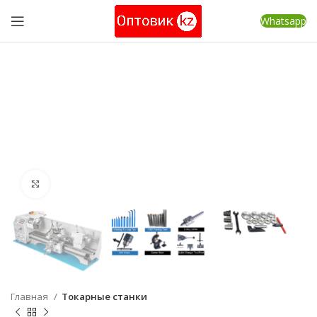
Whatsapp
Нажмите, чтобы увеличить
Главная
Токарные станки