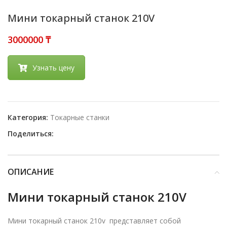
Мини токарный станок 210V
₸
Узнать цену
Категория:
Токарные станки
Поделиться:
ОПИСАНИЕ
Мини токарный станок 210V
Мини токарный станок 210v представляет собой