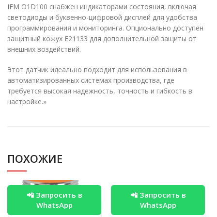
IFM O1D100 снабжен индикаторами состояния, включая
светодиоды и буквенно-цифровой дисплей для удобства
программирования и мониторинга. Опционально доступен
защитный кожух E21133 для дополнительной защиты от
внешних воздействий.
Этот датчик идеально подходит для использования в
автоматизированных системах производства, где
требуется высокая надежность, точность и гибкость в
настройке.»
ПОХОЖИЕ
📲 Запросить в
📲 Запросить в
WhatsApp
WhatsApp