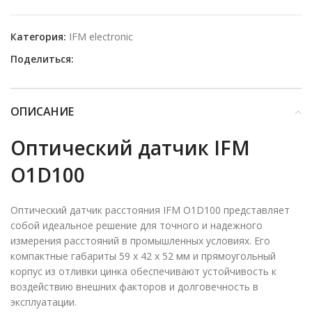
Категория:
IFM electronic
Поделиться:
ОПИСАНИЕ
Оптический датчик IFM
O1D100
Оптический датчик расстояния IFM O1D100 представляет
собой идеальное решение для точного и надежного
измерения расстояний в промышленных условиях. Его
компактные габариты 59 x 42 x 52 мм и прямоугольный
корпус из отливки цинка обеспечивают устойчивость к
воздействию внешних факторов и долговечность в
эксплуатации.