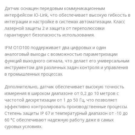
Датчик оснащен передовым коммуникационным
интерфейсом IO-Link, что обеспечивает высокую гибкость в
интеграции и настройке в системах автоматизации. Класс
лазерной защиты 2 и защита от переполюсовки
гарантируют безопасность использования.
IFM O1D100 поддерживает два цифровых и один
аналоговый выходы с возможностью параметризации
функций выходного сигнала, что делает его универсальным
инструментом для различных задач контроля и управления
в промышленных процессах.
Дополнительно, датчик обеспечивает высокую точность
измерения в широком диапазоне от 0,2 до 10 метров с
частотой дискретизации от 1 до 50 Гц, что позволяет
эффективно контролировать производственные процессы.
Степень защиты IP 67 и температурный диапазон от -10 до
60 °C обеспечивают надежную работу даже в самых
суровых условиях.