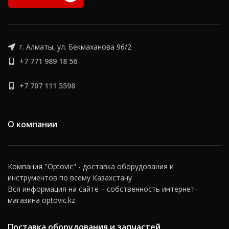
г. Алматы, ул. Бекмаханова 96/2
+7 771 989 18 56
+7 707 111 5598
О компании
Компания "Optovic" - доставка оборудования и
инструментов по всему Казахстану
Вся информация на сайте – собственность интернет-
магазина optovic.kz
Поставка оборудования и запчастей