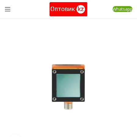
Whatsapp