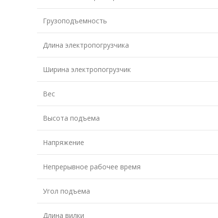
Грузоподъемность
Длина электропогрузчика
Ширина электропогрузчик
Вес
Высота подъема
Напряжение
Непрерывное рабочее время
Угол подъема
Длина вилки