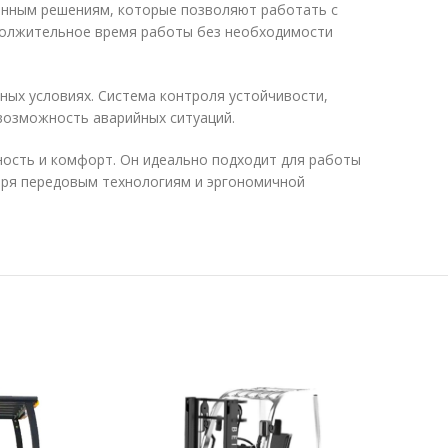
онным решениям, которые позволяют работать с
должительное время работы без необходимости
ых условиях. Система контроля устойчивости,
возможность аварийных ситуаций.
ность и комфорт. Он идеально подходит для работы
аря передовым технологиям и эргономичной