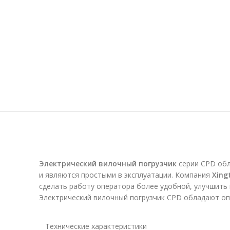
Электрический вилочный погрузчик
серии CPD обл
и являются простыми в эксплуатации. Компания
Xing
сделать работу оператора более удобной, улучшить
Электрический вилочный погрузчик CPD обладают оп
Технические характеристики