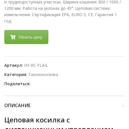
и труднодоступных участках. Ширина кошения: 800 / 1000 /
1200 мм. Работа на уклонах до 45°. Цеповая система
измельчения. Сертификация EPA, EURO 5, CE. Гарантия 1
год.
Узнать цену
Артикул:
HY-RC-FLAIL
Категория:
Газонокосилка
Поделиться:
ОПИСАНИЕ
Цеповая косилка с