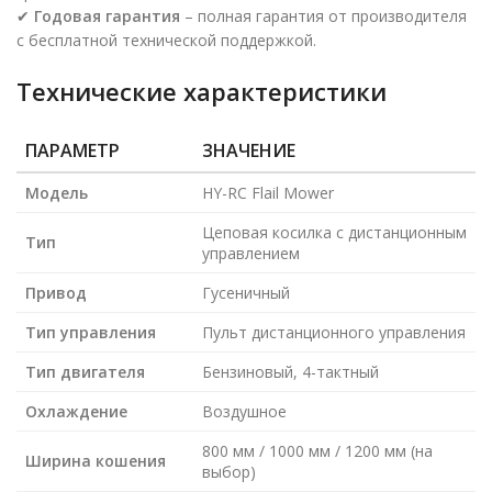
✔
Годовая гарантия
– полная гарантия от производителя
с бесплатной технической поддержкой.
Технические характеристики
ПАРАМЕТР
ЗНАЧЕНИЕ
Модель
HY-RC Flail Mower
Цеповая косилка с дистанционным
Тип
управлением
Привод
Гусеничный
Тип управления
Пульт дистанционного управления
Тип двигателя
Бензиновый, 4-тактный
Охлаждение
Воздушное
800 мм / 1000 мм / 1200 мм (на
Ширина кошения
выбор)