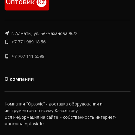
г. Алматы, ул. Бекмаханова 96/2
+7 771 989 18 56
+7 707 111 5598
О компании
Компания "Optovic" - доставка оборудования и
инструментов по всему Казахстану
Вся информация на сайте – собственность интернет-
магазина optovic.kz