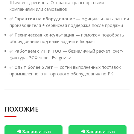
Шымкент, регионы. Отправка транспортными
компаниями или самовывоз
✅
Гарантия на оборудование
— официальная гарантия
производителя + сервисная поддержка после продажи
✅
Техническая консультация
— поможем подобрать
оборудование под ваши задачи и бюджет
✅
Работаем с ИП и ТОО
— безналичный расчёт, счёт-
фактура, ЭСФ через Esf.gov.kz
✅
Опыт более 5 лет
— сотни выполненных поставок
промышленного и торгового оборудования по РК
ПОХОЖИЕ
📲 Запросить в
📲 Запросить в