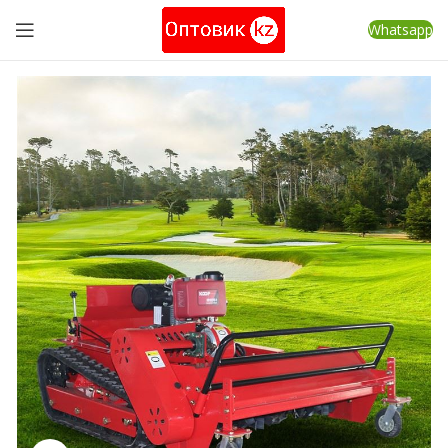
Whatsapp