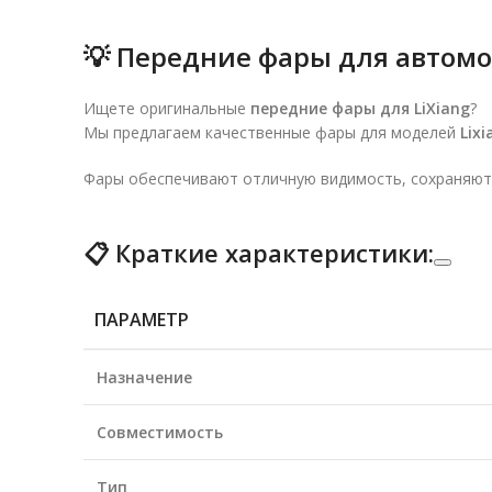
💡 Передние фары для автомо
Ищете оригинальные
передние фары для LiXiang
?
Мы предлагаем качественные фары для моделей
Lixi
Фары обеспечивают отличную видимость, сохраняют
📋 Краткие характеристики:
ПАРАМЕТР
Назначение
Совместимость
Тип