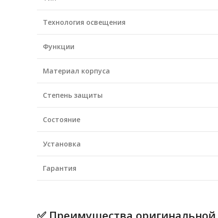
Технология освещения
Функции
Материал корпуса
Степень защиты
Состояние
Установка
Гарантия
✅ Преимущества оригинальной ф