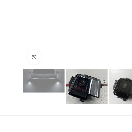
Нажмите, чтобы увеличить