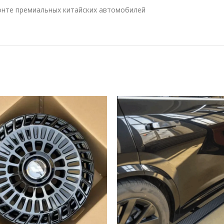
онте премиальных китайских автомобилей