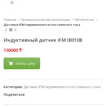
Нажмите, чтобы увеличить
Главная
Промышленная автоматизация
IFM electronic
Датчики IFM переменного и постоянного тока
Индуктивный датчик IFM IB0108
₸
Узнать цену
Категория:
Датчики IFM переменного и постоянного тока
Поделиться: