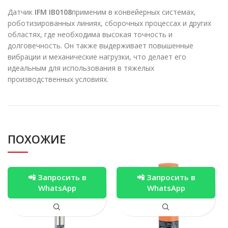
Датчик
IFM IB0108
применим в конвейерных системах,
роботизированных линиях, сборочных процессах и других
областях, где необходима высокая точность и
долговечность. Он также выдерживает повышенные
вибрации и механические нагрузки, что делает его
идеальным для использования в тяжелых
производственных условиях.
ПОХОЖИЕ
📲 Запросить в
📲 Запросить в
WhatsApp
WhatsApp