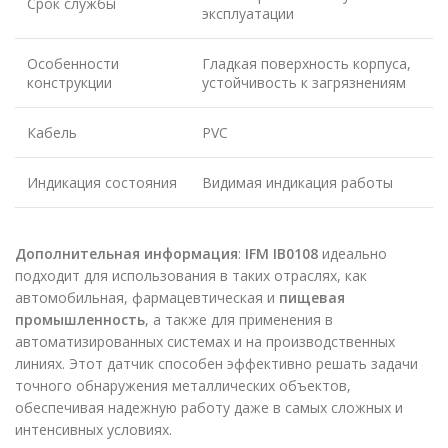
Срок службы
эксплуатации
Особенности
Гладкая поверхность корпуса,
конструкции
устойчивость к загрязнениям
Кабель
PVC
Индикация состояния
Видимая индикация работы
Дополнительная информация
:
IFM IB0108
идеально
подходит для использования в таких отраслях, как
автомобильная, фармацевтическая и
пищевая
промышленность
, а также для применения в
автоматизированных системах и на производственных
линиях. Этот датчик способен эффективно решать задачи
точного обнаружения металлических объектов,
обеспечивая надежную работу даже в самых сложных и
интенсивных условиях.