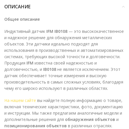
ОПИСАНИЕ
Общее описание
Индуктивный датчик
IFM IB0108
— это высококачественное
и надежное решение для обнаружения металлических
объектов. Эти датчики идеально подходят для
использования в производственных и автоматизированных
системах, требующих высокой точности и долговечности.
Продукция
IFM
известна своей надежностью и
долговечностью, и
IB0108
не является исключением. Этот
датчик обеспечивает точные измерения и высокую
производительность в самых сложных условиях, благодаря
чему его широко используют в различных областях.
На нашем сайте
вы найдете полную информацию о товаре,
включая технические характеристики, фото, документацию
и инструкции. Мы также предлагаем аналогичные модели и
дополнительные решения для
обнаружения объектов
и
позиционирования объектов
в различных отраслях.