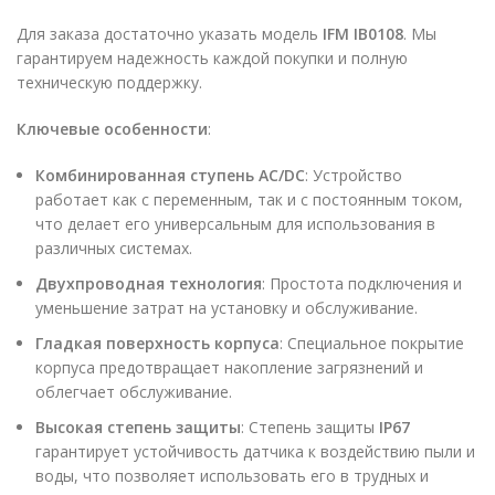
Для заказа достаточно указать модель
IFM IB0108
. Мы
гарантируем надежность каждой покупки и полную
техническую поддержку.
Ключевые особенности
:
Комбинированная ступень AC/DC
: Устройство
работает как с переменным, так и с постоянным током,
что делает его универсальным для использования в
различных системах.
Двухпроводная технология
: Простота подключения и
уменьшение затрат на установку и обслуживание.
Гладкая поверхность корпуса
: Специальное покрытие
корпуса предотвращает накопление загрязнений и
облегчает обслуживание.
Высокая степень защиты
: Степень защиты
IP67
гарантирует устойчивость датчика к воздействию пыли и
воды, что позволяет использовать его в трудных и