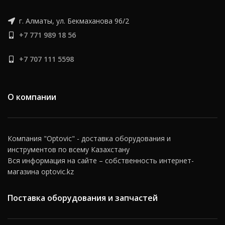
г. Алматы, ул. Бекмаханова 96/2
+7 771 989 18 56
+7 707 111 5598
О компании
Компания "Optovic" - доставка оборудования и
инструментов по всему Казахстану
Вся информация на сайте – собственность интернет-
магазина optovic.kz
Поставка оборудования и запчастей