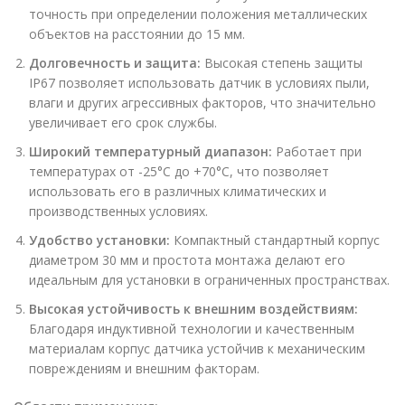
точность при определении положения металлических
объектов на расстоянии до 15 мм.
Долговечность и защита:
Высокая степень защиты
IP67 позволяет использовать датчик в условиях пыли,
влаги и других агрессивных факторов, что значительно
увеличивает его срок службы.
Широкий температурный диапазон:
Работает при
температурах от -25°C до +70°C, что позволяет
использовать его в различных климатических и
производственных условиях.
Удобство установки:
Компактный стандартный корпус
диаметром 30 мм и простота монтажа делают его
идеальным для установки в ограниченных пространствах.
Высокая устойчивость к внешним воздействиям:
Благодаря индуктивной технологии и качественным
материалам корпус датчика устойчив к механическим
повреждениям и внешним факторам.