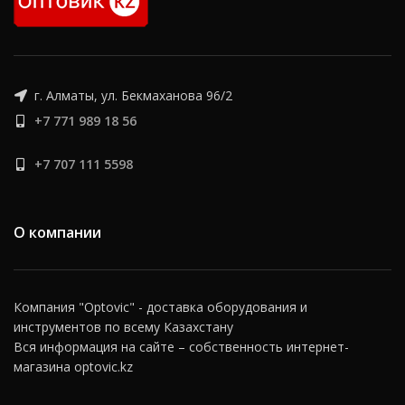
г. Алматы, ул. Бекмаханова 96/2
+7 771 989 18 56
+7 707 111 5598
О компании
Компания "Optovic" - доставка оборудования и
инструментов по всему Казахстану
Вся информация на сайте – собственность интернет-
магазина optovic.kz