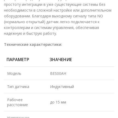
простоту интеграции в уже существующие системы без
необходимости в сложной настройке или дополнительном
оборудовании. Благодаря выходному сигналу типа NO
(нормально открытый) датчик легко подключается к
контроллерам и системам управления, обеспечивая
надежную и быструю работу.
Технические характеристики:
ПАРАМЕТР
ЗНАЧЕНИЕ
Модель
BES00AH
Тип датчика
Индуктивный
Рабочее
до 15 мм
расстояние
Напряжение