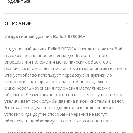
Поделиться:
ОПИСАНИЕ
Индуктивный датчик Balluff BES00AH
Индуктивный датчик Balluff BES00AH представляет собой
высококачественное решение для бесконтактного
определения положения металлических объектов в
различных промышленных и автоматизированных системах.
Это устройство использует передовую индуктивную
технологию, которая позволяет точно и надежно
фиксировать изменения положения металлических
объектов без механического контакта, что существенно
увеличивает срок службы датчика и всей системы в целом.
Этот датчик идеально подходит для использования в
условиях, где другие способы измерения не могут
обеспечить необходимую точность и долговечность.