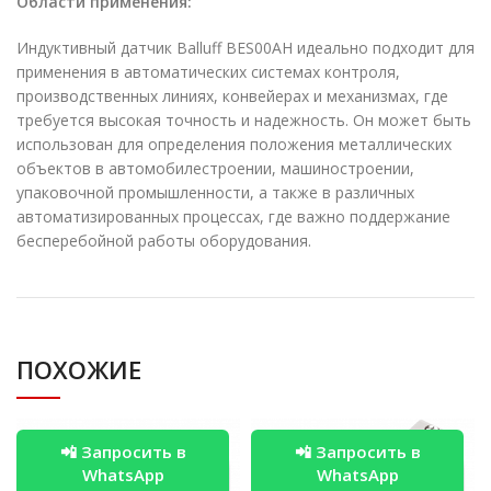
Области применения:
Индуктивный датчик Balluff BES00AH идеально подходит для
применения в автоматических системах контроля,
производственных линиях, конвейерах и механизмах, где
требуется высокая точность и надежность. Он может быть
использован для определения положения металлических
объектов в автомобилестроении, машиностроении,
упаковочной промышленности, а также в различных
автоматизированных процессах, где важно поддержание
бесперебойной работы оборудования.
ПОХОЖИЕ
📲 Запросить в
📲 Запросить в
WhatsApp
WhatsApp