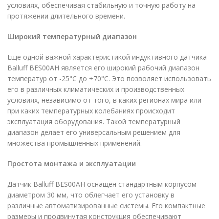
условиях, обеспечивая стабильную и точную работу на
протяжении длительного времени.
Широкий температурный диапазон
Еще одной важной характеристикой индуктивного датчика
Balluff BES00AH является его широкий рабочий диапазон
температур от -25°C до +70°C. Это позволяет использовать
его в различных климатических и производственных
условиях, независимо от того, в каких регионах мира или
при каких температурных колебаниях происходит
эксплуатация оборудования. Такой температурный
диапазон делает его универсальным решением для
множества промышленных применений.
Простота монтажа и эксплуатации
Датчик Balluff BES00AH оснащен стандартным корпусом
диаметром 30 мм, что облегчает его установку в
различные автоматизированные системы. Его компактные
размеры и продвинутая конструкция обеспечивают