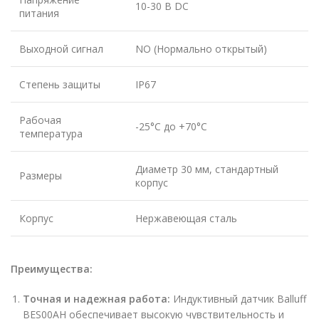
10-30 В DC
питания
Выходной сигнал
NO (Нормально открытый)
Степень защиты
IP67
Рабочая
-25°C до +70°C
температура
Диаметр 30 мм, стандартный
Размеры
корпус
Корпус
Нержавеющая сталь
Преимущества:
Точная и надежная работа:
Индуктивный датчик Balluff
BES00AH обеспечивает высокую чувствительность и