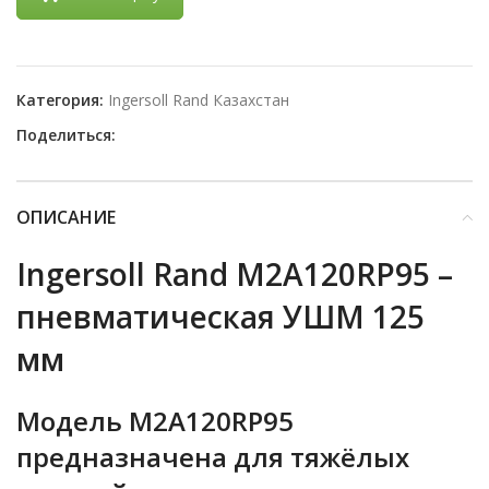
Категория:
Ingersoll Rand Казахстан
Поделиться:
ОПИСАНИЕ
Ingersoll Rand M2A120RP95 –
пневматическая УШМ 125
мм
Модель
M2A120RP95
предназначена для тяжёлых