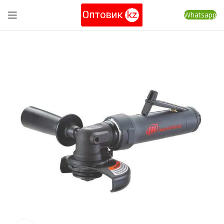
Whatsapp