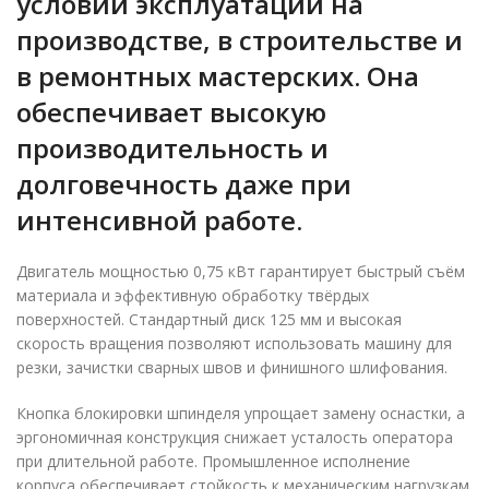
условий эксплуатации на
производстве, в строительстве и
в ремонтных мастерских. Она
обеспечивает высокую
производительность и
долговечность даже при
интенсивной работе.
Двигатель мощностью 0,75 кВт гарантирует быстрый съём
материала и эффективную обработку твёрдых
поверхностей. Стандартный диск 125 мм и высокая
скорость вращения позволяют использовать машину для
резки, зачистки сварных швов и финишного шлифования.
Кнопка блокировки шпинделя упрощает замену оснастки, а
эргономичная конструкция снижает усталость оператора
при длительной работе. Промышленное исполнение
корпуса обеспечивает стойкость к механическим нагрузкам