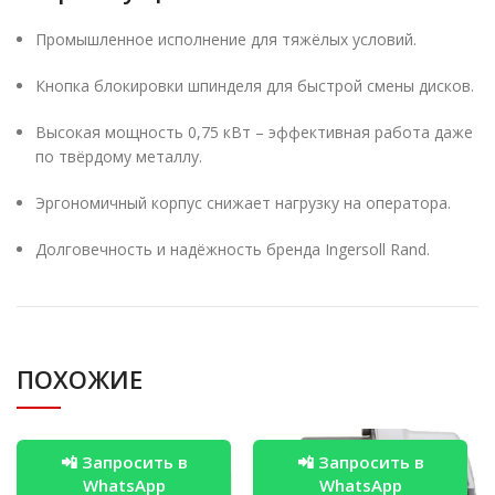
Промышленное исполнение для тяжёлых условий.
Кнопка блокировки шпинделя для быстрой смены дисков.
Высокая мощность 0,75 кВт – эффективная работа даже
по твёрдому металлу.
Эргономичный корпус снижает нагрузку на оператора.
Долговечность и надёжность бренда Ingersoll Rand.
ПОХОЖИЕ
📲 Запросить в
📲 Запросить в
WhatsApp
WhatsApp