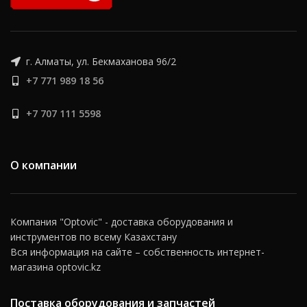
г. Алматы, ул. Бекмаханова 96/2
+7 771 989 18 56
+7 707 111 5598
О компании
Компания "Optovic" - доставка оборудования и
инструментов по всему Казахстану
Вся информация на сайте – собственность интернет-
магазина optovic.kz
Поставка оборудования и запчастей