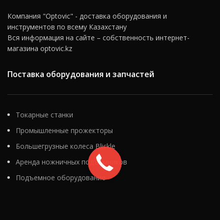
Компания "Optovic" - доставка оборудования и
инструментов по всему Казахстану
Вся информация на сайте – собственность интернет-
магазина optovic.kz
Поставка оборудования и запчастей
Токарные станки
Промышленные прожекторы
Большегрузные колеса Blickle
Аренда ножничных подъемников
Подъемное оборудование