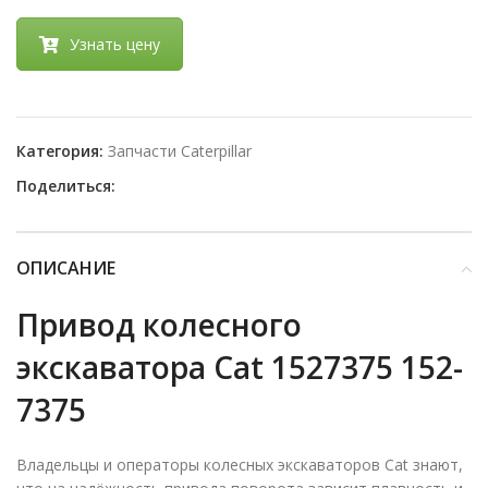
Узнать цену
Категория:
Запчасти Caterpillar
Поделиться:
ОПИСАНИЕ
Привод колесного
экскаватора Cat 1527375 152-
7375
Владельцы и операторы колесных экскаваторов Cat знают,