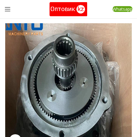
Whatsapp