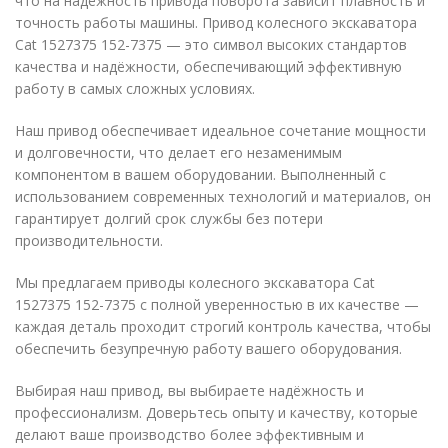
что на надёжность привода поворота зависит плавность и
точность работы машины. Привод колесного экскаватора
Cat 1527375 152-7375 — это символ высоких стандартов
качества и надёжности, обеспечивающий эффективную
работу в самых сложных условиях.
Наш привод обеспечивает идеальное сочетание мощности
и долговечности, что делает его незаменимым
компонентом в вашем оборудовании. Выполненный с
использованием современных технологий и материалов, он
гарантирует долгий срок службы без потери
производительности.
Мы предлагаем приводы колесного экскаватора Cat
1527375 152-7375 с полной уверенностью в их качестве —
каждая деталь проходит строгий контроль качества, чтобы
обеспечить безупречную работу вашего оборудования.
Выбирая наш привод, вы выбираете надёжность и
профессионализм. Доверьтесь опыту и качеству, которые
делают ваше производство более эффективным и