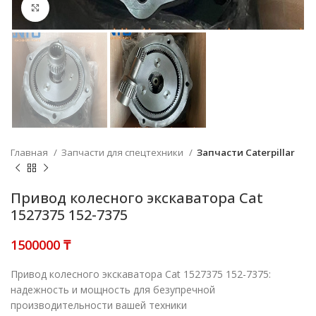
Нажмите, чтобы увеличить
Главная
Запчасти для спецтехники
Запчасти Caterpillar
Привод колесного экскаватора Cat
1527375 152-7375
₸
Привод колесного экскаватора Cat 1527375 152-7375:
надежность и мощность для безупречной
производительности вашей техники