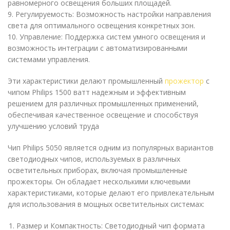
равномерного освещения больших площадей.
9. Регулируемость: Возможность настройки направления
света для оптимального освещения конкретных зон.
10. Управление: Поддержка систем умного освещения и
возможность интеграции с автоматизированными
системами управления.
Эти характеристики делают промышленный
прожектор
с
чипом Philips 1500 ватт надежным и эффективным
решением для различных промышленных применений,
обеспечивая качественное освещение и способствуя
улучшению условий труда
Чип Philips 5050 является одним из популярных вариантов
светодиодных чипов, используемых в различных
осветительных приборах, включая промышленные
прожекторы. Он обладает несколькими ключевыми
характеристиками, которые делают его привлекательным
для использования в мощных осветительных системах:
Размер и Компактность: Светодиодный чип формата