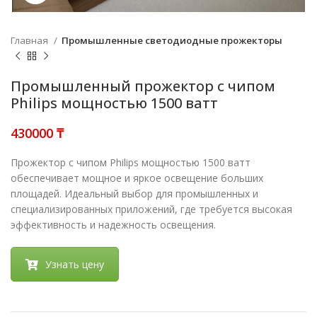
Главная
Промышленные светодиодные прожекторы
Промышленный прожектор с чипом
Philips мощностью 1500 ватт
₸
Прожектор с чипом Philips мощностью 1500 ватт
обеспечивает мощное и яркое освещение больших
площадей. Идеальный выбор для промышленных и
специализированных приложений, где требуется высокая
эффективность и надежность освещения.
Узнать цену