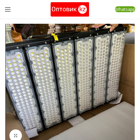
Whatsapp
Нажмите, чтобы увеличить