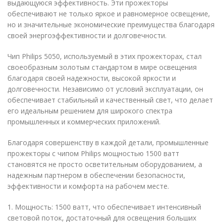
выдающуюся эффективность. Эти прожекторы
обеспечивают не только яркое и равномерное освещение,
но и значительные экономические преимущества благодаря
своей энергоэффективности и долговечности.
Чип Philips 5050, используемый в этих прожекторах, стал
своеобразным золотым стандартом в мире освещения
благодаря своей надежности, высокой яркости и
долговечности. Независимо от условий эксплуатации, он
обеспечивает стабильный и качественный свет, что делает
его идеальным решением для широкого спектра
промышленных и коммерческих приложений.
Благодаря совершенству в каждой детали, промышленные
прожекторы с чипом Philips мощностью 1500 ватт
становятся не просто осветительным оборудованием, а
надежным партнером в обеспечении безопасности,
эффективности и комфорта на рабочем месте.
1. Мощность: 1500 ватт, что обеспечивает интенсивный
световой поток, достаточный для освещения больших