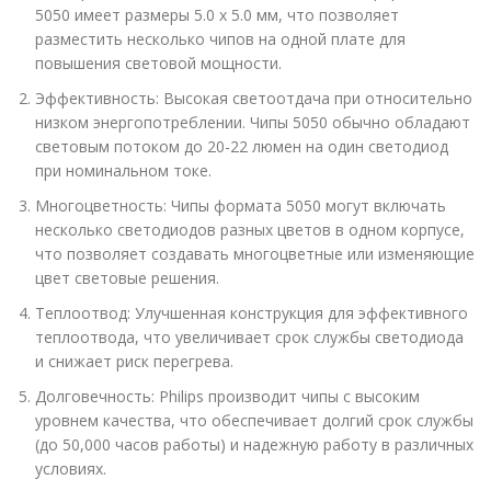
5050 имеет размеры 5.0 x 5.0 мм, что позволяет
разместить несколько чипов на одной плате для
повышения световой мощности.
Эффективность: Высокая светоотдача при относительно
низком энергопотреблении. Чипы 5050 обычно обладают
световым потоком до 20-22 люмен на один светодиод
при номинальном токе.
Многоцветность: Чипы формата 5050 могут включать
несколько светодиодов разных цветов в одном корпусе,
что позволяет создавать многоцветные или изменяющие
цвет световые решения.
Теплоотвод: Улучшенная конструкция для эффективного
теплоотвода, что увеличивает срок службы светодиода
и снижает риск перегрева.
Долговечность: Philips производит чипы с высоким
уровнем качества, что обеспечивает долгий срок службы
(до 50,000 часов работы) и надежную работу в различных
условиях.