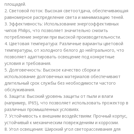
площадей.
2. Световой поток: Высокая светоотдача, обеспечивающая
равномерное распределение света и минимизацию теней.
3. Эффективность: Использование энергоэффективных
чипов Philips, что позволяет значительно снизить
потребление энергии при высокой производительности.
4. Цветовая температура: Различные варианты цветовой
температуры, от холодного белого до нейтрального, что
позволяет адаптировать освещение под конкретные
условия и требования.
5. Долговечность: Высокое качество сборки и
использование долговечных материалов обеспечивают
длительный срок службы без необходимости частого
обслуживания.
6. Защита: Высокий уровень защиты от пыли и влаги
(например, IP65), что позволяет использовать прожектор в
различных промышленных условиях.
7. Устойчивость к внешним воздействиям: Прочный корпус,
устойчивый к механическим повреждениям и коррозии.
8. Угол освещения: Широкий угол светорассеивания для