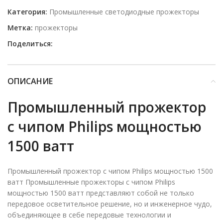
Категория:
Промышленные светодиодные прожекторы
Метка:
прожекторы
Поделиться:
ОПИСАНИЕ
Промышленный прожектор
с чипом Philips мощностью
1500 ватт
Промышленный прожектор с чипом Philips мощностью 1500
ватт Промышленные прожекторы с чипом Philips
мощностью 1500 ватт представляют собой не только
передовое осветительное решение, но и инженерное чудо,
объединяющее в себе передовые технологии и