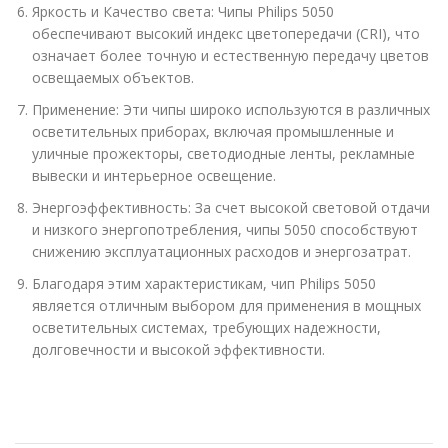
Яркость и Качество света: Чипы Philips 5050
обеспечивают высокий индекс цветопередачи (CRI), что
означает более точную и естественную передачу цветов
освещаемых объектов.
Применение: Эти чипы широко используются в различных
осветительных приборах, включая промышленные и
уличные прожекторы, светодиодные ленты, рекламные
вывески и интерьерное освещение.
Энергоэффективность: За счет высокой световой отдачи
и низкого энергопотребления, чипы 5050 способствуют
снижению эксплуатационных расходов и энергозатрат.
Благодаря этим характеристикам, чип Philips 5050
является отличным выбором для применения в мощных
осветительных системах, требующих надежности,
долговечности и высокой эффективности.