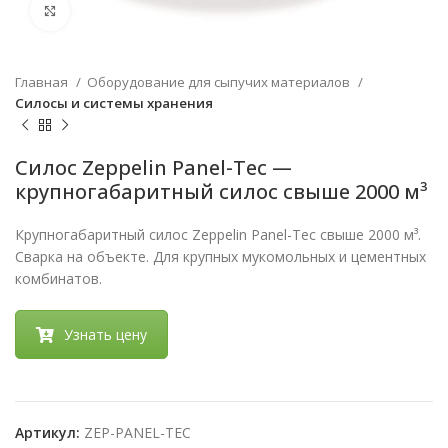
Нажмите, чтобы увеличить
Главная
Оборудование для сыпучих материалов
Силосы и системы хранения
Силос Zeppelin Panel-Tec —
крупногабаритный силос свыше 2000 м³
Крупногабаритный силос Zeppelin Panel-Tec свыше 2000 м³.
Сварка на объекте. Для крупных мукомольных и цементных
комбинатов.
Узнать цену
Артикул:
ZEP-PANEL-TEC