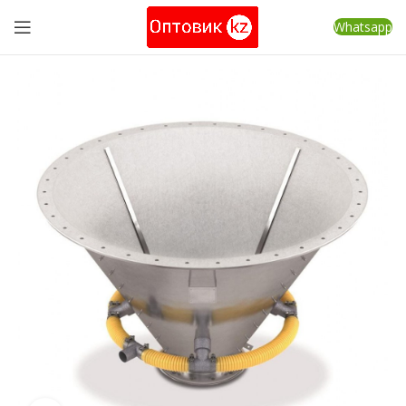
Whatsapp