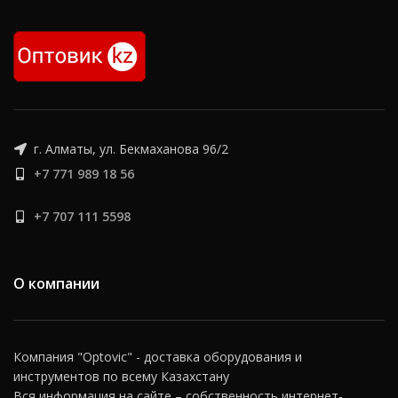
запросу.
г. Алматы, ул. Бекмаханова 96/2
+7 771 989 18 56
+7 707 111 5598
О компании
Компания "Optovic" - доставка оборудования и
инструментов по всему Казахстану
Вся информация на сайте – собственность интернет-