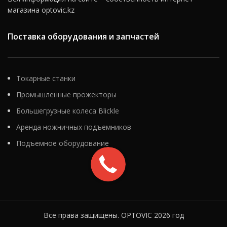
магазина optovic.kz
Поставка оборудования и запчастей
Токарные станки
Промышленные прожекторы
Большегрузные колеса Blickle
Аренда ножничных подъемников
Подъемное оборудование
Все права защищены. OPTOVIC 2026 год