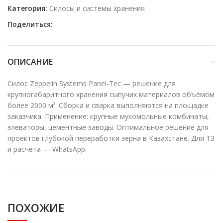
Категория:
Силосы и системы хранения
Поделиться:
ОПИСАНИЕ
Силос Zeppelin Systems Panel-Tec — решение для
крупногабаритного хранения сыпучих материалов объёмом
более 2000 м³. Сборка и сварка выполняются на площадке
заказчика. Применение: крупные мукомольные комбинаты,
элеваторы, цементные заводы. Оптимальное решение для
проектов глубокой переработки зерна в Казахстане. Для ТЗ
и расчёта — WhatsApp.
ПОХОЖИЕ