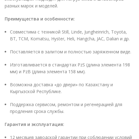
разных марок и моделей.
Преимущества и особенности:
Совместима с техникой Still, Linde, Jungheinrich, Toyota,
BT, TCM, Komatsu, Hyster, Heli, Hangcha, JAC, Dalian и др.
Поставляется в залитом и полностью заряженном виде.
Изготавливается в стандартах PzS (длина элемента 198
мм) и PzB (длина элемента 158 мм).
Возможна доставка «до двери» по Казахстану и
Кыргызской Республике.
Поддержка сервисом, ремонтом и регенерацией для
продления срока службы.
Гарантия и эксплуатация:
12 месяцев заводской гарантии при соблюдении условий