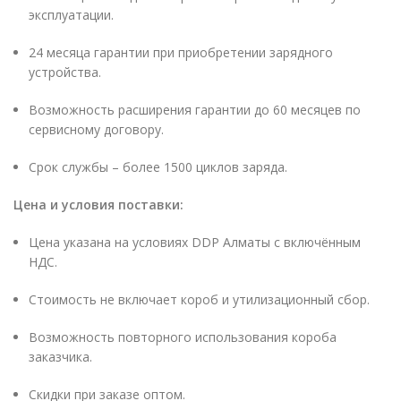
эксплуатации.
24 месяца гарантии при приобретении зарядного
устройства.
Возможность расширения гарантии до 60 месяцев по
сервисному договору.
Срок службы – более 1500 циклов заряда.
Цена и условия поставки:
Цена указана на условиях DDP Алматы с включённым
НДС.
Стоимость не включает короб и утилизационный сбор.
Возможность повторного использования короба
заказчика.
Скидки при заказе оптом.