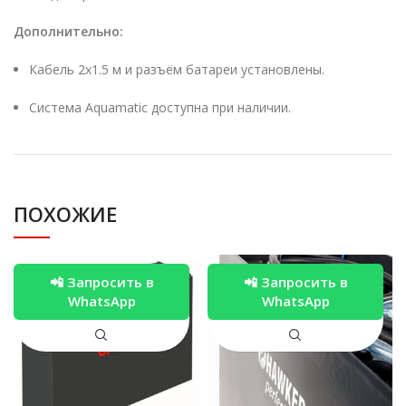
Дополнительно:
Кабель 2х1.5 м и разъём батареи установлены.
Система Aquamatic доступна при наличии.
ПОХОЖИЕ
📲 Запросить в
📲 Запросить в
WhatsApp
WhatsApp