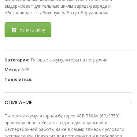
выдерживает длительные циклы заряда-разряда и
обеспечивает стабильную работу оборудования.
Узнать цену
Категория:
Тяговые аккумуляторы на погрузчик
Метка:
АКБ
Поделиться:
ОПИСАНИЕ
Тяговая аккумуляторная батарея 48В 750Ач (6PzS750),
произведённая в Китае, создана для надёжной и
бесперебойной работы даже в самых тяжёлых условиях
эксплуатации. Подходит для погрузчиков и штабелёров