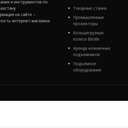
ания и инструментов по
захстану
Токарные станки
рмация на сайте –
Промышленные
ность интернет-магазина
прожекторы
Большегрузные
колеса Blickle
Аренда ножничных
подъемников
Подъемное
оборудование