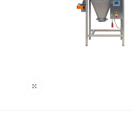
Нажмите, чтобы увеличить