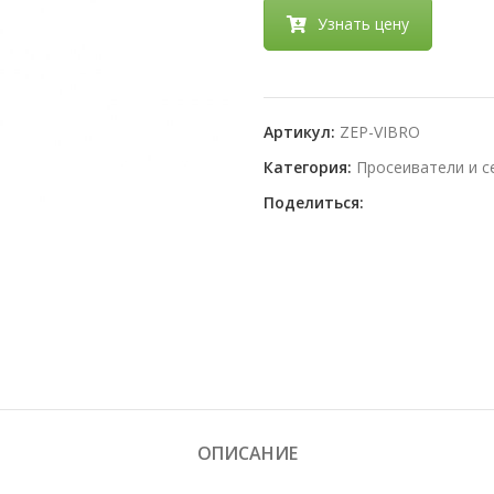
Узнать цену
Артикул:
ZEP-VIBRO
Категория:
Просеиватели и 
Поделиться:
ОПИСАНИЕ