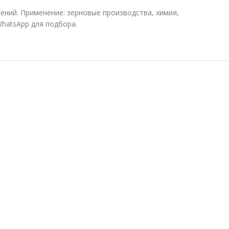
ений. Применение: зерновые производства, химия,
hatsApp для подбора.