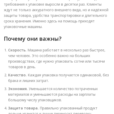
требования к упаковке выросли в десятки раз. Клиенты
ждут не только аккуратного внешнего вида, но и надёжной
защиты товара, удобства транспортировки и длительного
срока хранения. Именно здесь на помощь приходят
упаковочные машины.
Почему они важны?
Скорость.
Машина работает в несколько раз быстрее,
чем человек. Это особенно важно на больших
производствах, где нужно упаковать сотни или тысячи
товаров в день.
Качество.
Каждая упаковка получается одинаковой, без
брака и лишних затрат.
Экономия.
Уменьшается количество потраченных
материалов и уменьшаются расходы на зарплаты
большому числу упаковщиков.
Защита товара.
Правильно упакованный продукт
дольше хранится и лучше переносит перевозку.