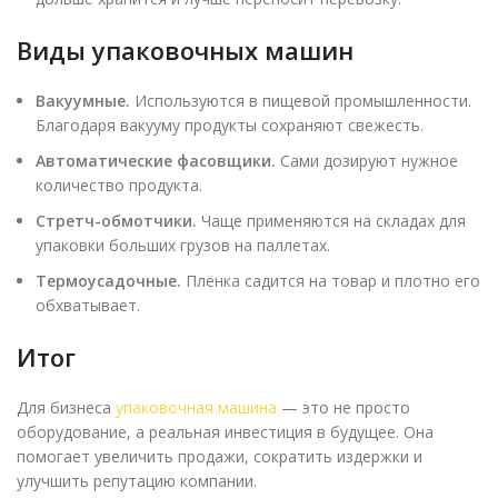
Виды упаковочных машин
Вакуумные.
Используются в пищевой промышленности.
Благодаря вакууму продукты сохраняют свежесть.
Автоматические фасовщики.
Сами дозируют нужное
количество продукта.
Стретч-обмотчики.
Чаще применяются на складах для
упаковки больших грузов на паллетах.
Термоусадочные.
Плёнка садится на товар и плотно его
обхватывает.
Итог
Для бизнеса
упаковочная машина
— это не просто
оборудование, а реальная инвестиция в будущее. Она
помогает увеличить продажи, сократить издержки и
улучшить репутацию компании.