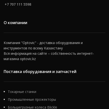
+7 707 111 5598
О компании
Компания "Optovic" - доставка оборудования и
инструментов по всему Казахстану
Вся информация на сайте – собственность интернет-
магазина optovic.kz
Поставка оборудования и запчастей
Токарные станки
Промышленные прожекторы
Большегрузные колеса Blickle