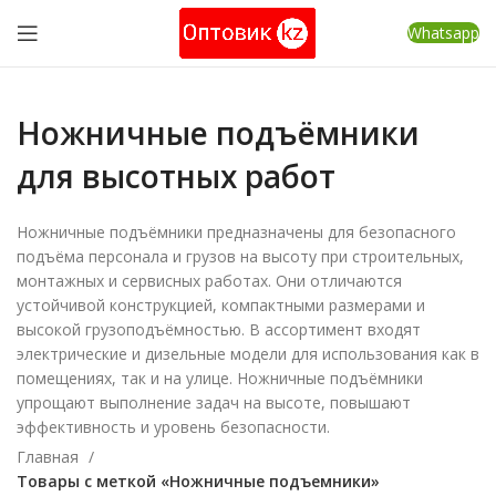
Whatsapp
Ножничные подъёмники
для высотных работ
Ножничные подъёмники предназначены для безопасного
подъёма персонала и грузов на высоту при строительных,
монтажных и сервисных работах. Они отличаются
устойчивой конструкцией, компактными размерами и
высокой грузоподъёмностью. В ассортимент входят
электрические и дизельные модели для использования как в
помещениях, так и на улице. Ножничные подъёмники
упрощают выполнение задач на высоте, повышают
эффективность и уровень безопасности.
Главная
Товары с меткой «Ножничные подъемники»