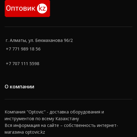
г. Алматы, ул. Бекмаханова 96/2
+7 771 989 18 56
+7 707 111 5598
О компании
Компания "Optovic" - доставка оборудования и
инструментов по всему Казахстану
Вся информация на сайте – собственность интернет-
магазина optovic.kz