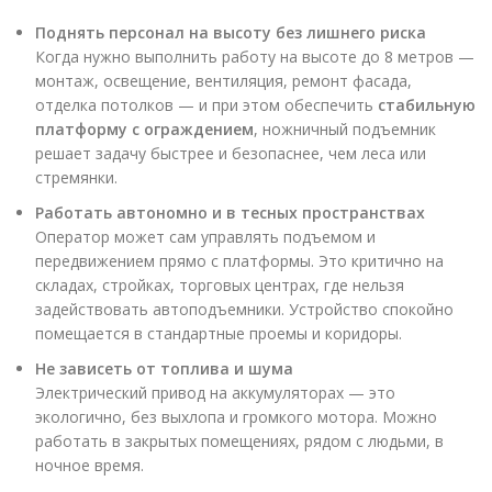
Поднять персонал на высоту без лишнего риска
Когда нужно выполнить работу на высоте до 8 метров —
монтаж, освещение, вентиляция, ремонт фасада,
отделка потолков — и при этом обеспечить
стабильную
платформу с ограждением
, ножничный подъемник
решает задачу быстрее и безопаснее, чем леса или
стремянки.
Работать автономно и в тесных пространствах
Оператор может сам управлять подъемом и
передвижением прямо с платформы. Это критично на
складах, стройках, торговых центрах, где нельзя
задействовать автоподъемники. Устройство спокойно
помещается в стандартные проемы и коридоры.
Не зависеть от топлива и шума
Электрический привод на аккумуляторах — это
экологично, без выхлопа и громкого мотора. Можно
работать в закрытых помещениях, рядом с людьми, в
ночное время.