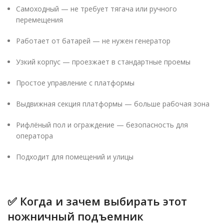
Самоходный — не требует тягача или ручного
перемещения
Работает от батарей — не нужен генератор
Узкий корпус — проезжает в стандартные проемы
Простое управление с платформы
Выдвижная секция платформы — больше рабочая зона
Рифлёный пол и ограждение — безопасность для
оператора
Подходит для помещений и улицы
✅ Когда и зачем выбирать этот
ножничный подъемник