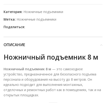
Категория:
Ножничные подъемники
Метка:
Ножничные подъемники
Поделиться:
ОПИСАНИЕ
Ножничный подъемник 8 м
Ножничный подъемник 8 м
— это самоходное
устройство, предназначенное для безопасного подъема
персонала и оборудования на высоту до 8 метров.
Он
идеально подходит для выполнения монтажных,
отделочных и ремонтных работ как в помещениях, так и на
открытых площадках.