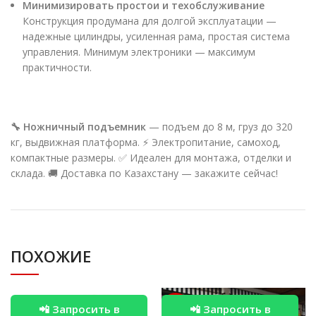
Минимизировать простои и техобслуживание
Конструкция продумана для долгой эксплуатации —
надежные цилиндры, усиленная рама, простая система
управления. Минимум электроники — максимум
практичности.
🔧 Ножничный подъемник
— подъем до 8 м, груз до 320
кг, выдвижная платформа. ⚡ Электропитание, самоход,
компактные размеры. ✅ Идеален для монтажа, отделки и
склада. 🚚 Доставка по Казахстану — закажите сейчас!
ПОХОЖИЕ
📲 Запросить в
-30%
📲 Запросить в