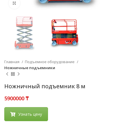
Нажмите, чтобы увеличить
Главная
Подъемное оборудование
Ножничные подъемники
Ножничный подъемник 8 м
₸
Узнать цену