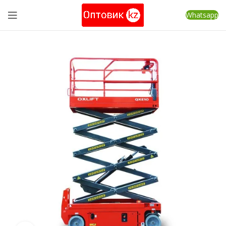
Whatsapp