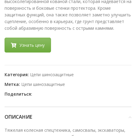
высоколегированной кованой стали, которая надевается на
поверхность и боковые стенки протектора. Кроме
защитных функций, она также позволяет заметно улучшить
сцепление, особенно в карьерах, где грунт представляет
собой абразивную поверхность с острыми камнями.
Узнать цену
Категория:
Цепи шинозащитные
Метка:
Цепи шинозащитные
Поделиться:
ОПИСАНИЕ
Тяжелая колесная спецтехника, самосвалы, экскаваторы,