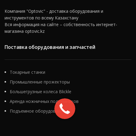
Компания "Optovic" - доставка оборудования и
инструментов по всему Казахстану
Вся информация на сайте – собственность интернет-
магазина optovic.kz
Поставка оборудования и запчастей
Токарные станки
Промышленные прожекторы
Большегрузные колеса Blickle
Аренда ножничных подъемников
Подъемное оборудование