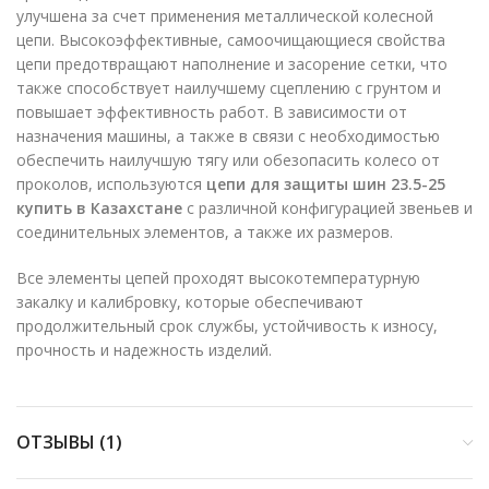
улучшена за счет применения металлической колесной
цепи. Высокоэффективные, самоочищающиеся свойства
цепи предотвращают наполнение и засорение сетки, что
также способствует наилучшему сцеплению с грунтом и
повышает эффективность работ. В зависимости от
назначения машины, а также в связи с необходимостью
обеспечить наилучшую тягу или обезопасить колесо от
проколов, используются
цепи для защиты шин 23.5-25
купить в Казахстане
с различной конфигурацией звеньев и
соединительных элементов, а также их размеров.
Все элементы цепей проходят высокотемпературную
закалку и калибровку, которые обеспечивают
продолжительный срок службы, устойчивость к износу,
прочность и надежность изделий.
ОТЗЫВЫ (1)