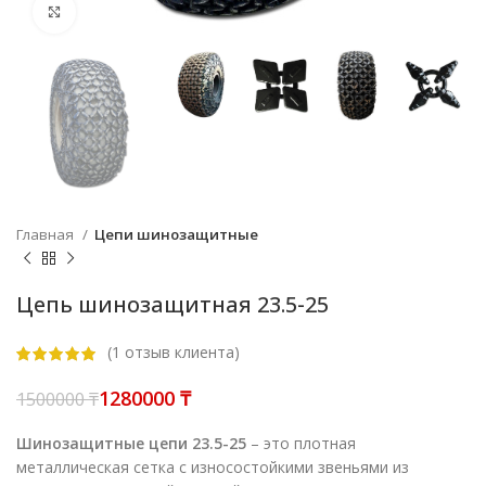
Нажмите, чтобы увеличить
Главная
Цепи шинозащитные
Цепь шинозащитная 23.5-25
(
1
отзыв клиента)
1280000
₸
1500000
₸
Шинозащитные цепи 23.5-25
– это плотная
металлическая сетка с износостойкими звеньями из