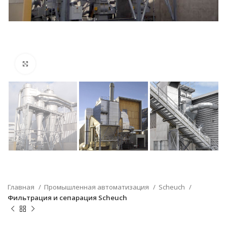
Нажмите, чтобы увеличить
Главная
Промышленная автоматизация
Scheuch
Фильтрация и сепарация Scheuch