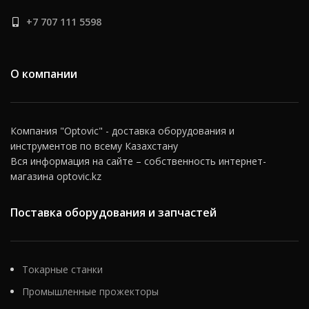
+7 707 111 5598
О компании
Компания "Optovic" - доставка оборудования и
инструментов по всему Казахстану
Вся информация на сайте – собственность интернет-
магазина optovic.kz
Поставка оборудования и запчастей
Токарные станки
Промышленные прожекторы