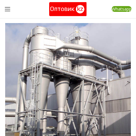
Whatsapp