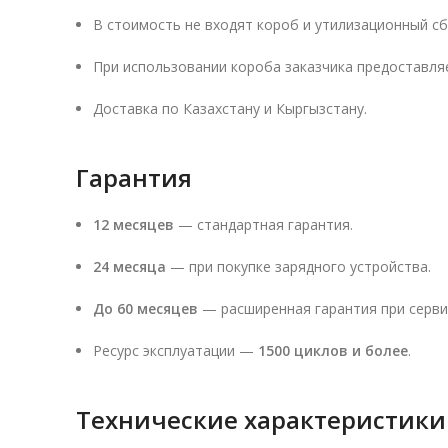
В стоимость не входят короб и утилизационный сб
При использовании короба заказчика предоставляе
Доставка по Казахстану и Кыргызстану.
Гарантия
12 месяцев
— стандартная гарантия.
24 месяца
— при покупке зарядного устройства.
До 60 месяцев
— расширенная гарантия при серви
Ресурс эксплуатации —
1500 циклов и более
.
Технические характеристики