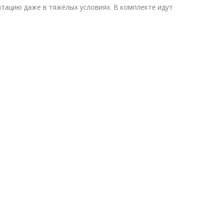
атацию даже в тяжёлых условиях. В комплекте идут