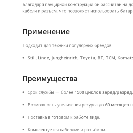
Благодаря панцирной конструкции он рассчитан на д
кабели и разъём, что позволяет использовать батар
Применение
Подходит для техники популярных брендов:
Still, Linde, Jungheinrich, Toyota, BT, TCM, Komats
Преимущества
Срок службы — более
1500 циклов заряд/разряд
.
Возможность увеличения ресурса до
60 месяцев
п
Поставка в готовом к работе виде.
Комплектуется кабелями и разъёмом.