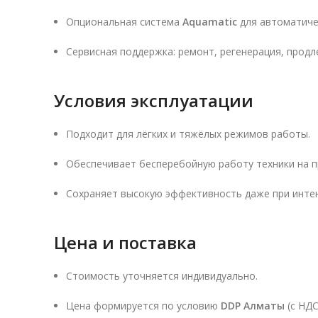
Опциональная система
Aquamatic
для автоматиче
Сервисная поддержка: ремонт, регенерация, продл
Условия эксплуатации
Подходит для лёгких и тяжёлых режимов работы.
Обеспечивает бесперебойную работу техники на п
Сохраняет высокую эффективность даже при интен
Цена и поставка
Стоимость уточняется индивидуально.
Цена формируется по условию
DDP Алматы
(с НДС