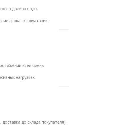
ского долива воды.
ение срока эксплуатации.
ротяжении всей смены.
сивных нагрузках.
, доставка до склада покупателя).