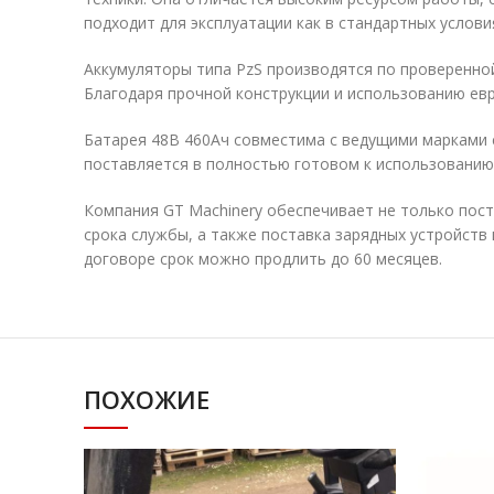
подходит для эксплуатации как в стандартных условия
Аккумуляторы типа PzS производятся по проверенно
Благодаря прочной конструкции и использованию евр
Батарея 48В 460Ач совместима с ведущими марками 
поставляется в полностью готовом к использованию
Компания GT Machinery обеспечивает не только пост
срока службы, а также поставка зарядных устройств 
договоре срок можно продлить до 60 месяцев.
ПОХОЖИЕ