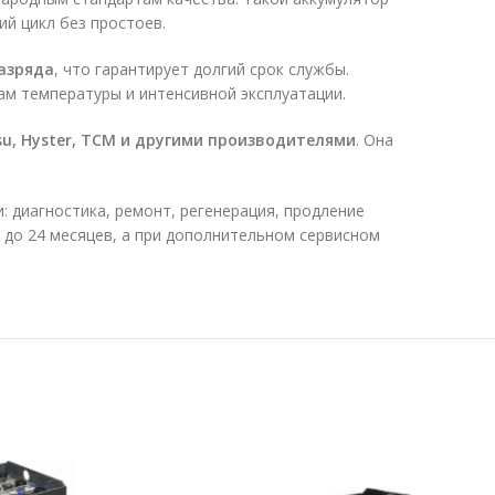
ий цикл без простоев.
азряда
, что гарантирует долгий срок службы.
ам температуры и интенсивной эксплуатации.
matsu, Hyster, TCM и другими производителями
. Она
: диагностика, ремонт, регенерация, продление
я до 24 месяцев, а при дополнительном сервисном