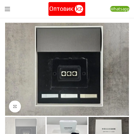
Whatsapp
Нажмите, чтобы увеличить