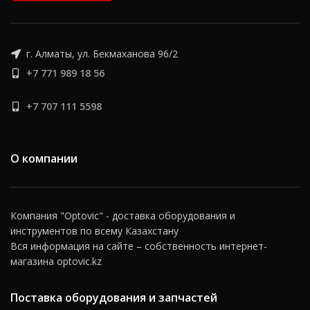
г. Алматы, ул. Бекмаханова 96/2
+7 771 989 18 56
+7 707 111 5598
О компании
Компания "Optovic" - доставка оборудования и
инструментов по всему Казахстану
Вся информация на сайте – собственность интернет-
магазина optovic.kz
Поставка оборудования и запчастей