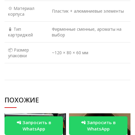
💠 Материал
Пластик + алюминиевые элементы
корпуса
🧴 Тип
Фирменные сменные, ароматы на
картриджей
выбор
📦 Размер
~120 × 80 × 60 мм
упаковки
ПОХОЖИЕ
📲 Запросить в
📲 Запросить в
WhatsApp
WhatsApp