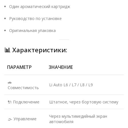
Один ароматический картридж
Руководство по установке
Оригинальная упаковка
📊 Характеристики:
ПАРАМЕТР
ЗНАЧЕНИЕ
🚗
Li Auto L6 / L7 / L8 / L9
Совместимость
🔌 Подключение
Штатное, через бортовую систему
Через мультимедийный экран
🌫️ Управление
автомобиля