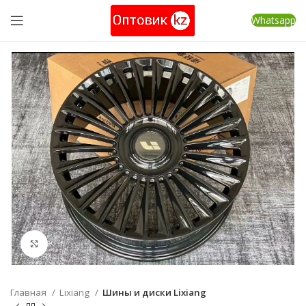
Whatsapp
Нажмите, чтобы увеличить
Главная
Lixiang
Шины и диски Lixiang