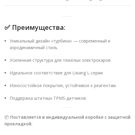
✅
Преимущества:
Уникальный дизайн «турбина» — современный и
аэродинамичный стиль
Усиленная структура для тяжёлых электрокаров
Идеальное соответствие для Lixiang L-серии
Износостойкое покрытие, устойчивое к реагентам
Поддержка штатных TPMS-датчиков
📦
Поставляется в индивидуальной коробке с защитной
прокладкой.