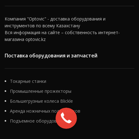
Компания "Optovic" - доставка оборудования и
инструментов по всему Казахстану
Вся информация на сайте – собственность интернет-
магазина optovic.kz
Поставка оборудования и запчастей
Токарные станки
Промышленные прожекторы
Большегрузные колеса Blickle
Аренда ножничных подъемников
Подъемное оборудование