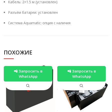
Кабель: 2×1.5 м (установлен)
Разъём батареи: установлен
Система Aquamatic: опция с наличия
ПОХОЖИЕ
📲 Запросить в
📲 Запросить в
WhatsApp
WhatsApp