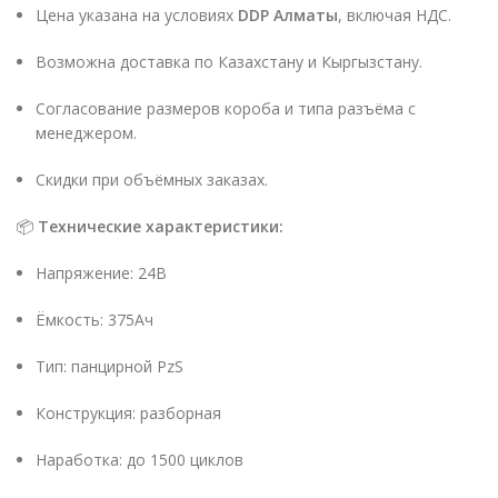
Цена указана на условиях
DDP Алматы
, включая НДС.
Возможна доставка по Казахстану и Кыргызстану.
Согласование размеров короба и типа разъёма с
менеджером.
Скидки при объёмных заказах.
📦
Технические характеристики:
Напряжение: 24В
Ёмкость: 375Ач
Тип: панцирной PzS
Конструкция: разборная
Наработка: до 1500 циклов