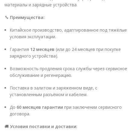
материалы и зарядные устройства.
🔧
Преимущества:
Китайское производство, адаптированное под тяжёлые
условия эксплуатации.
Гарантия
12 месяцев
(или до 24 месяцев при покупке
зарядного устройства).
Возможность продления срока службы через сервисное
обслуживание и регенерацию.
Поставка в залитом и заряженном виде, с
установленным разъёмом и кабелем.
До
60 месяцев гарантии
при заключении сервисного
договора.
🚚
Условия поставки и доставки: