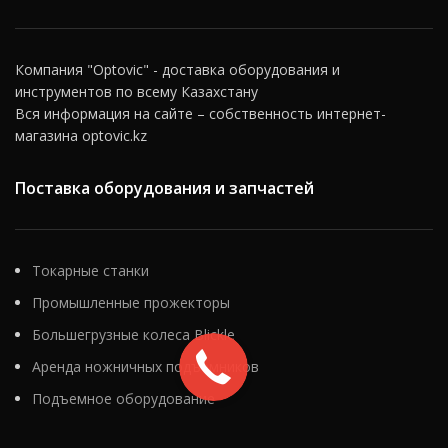
Компания "Optovic" - доставка оборудования и
инструментов по всему Казахстану
Вся информация на сайте – собственность интернет-
магазина optovic.kz
Поставка оборудования и запчастей
Токарные станки
Промышленные прожекторы
Большегрузные колеса Blickle
Аренда ножничных подъемников
Подъемное оборудование