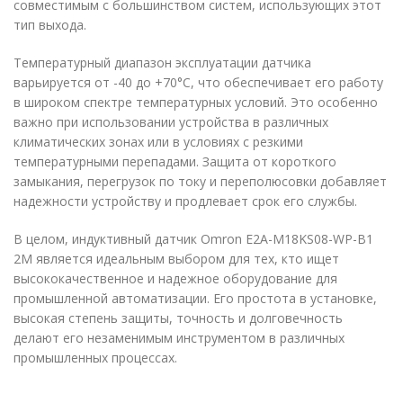
совместимым с большинством систем, использующих этот
тип выхода.
Температурный диапазон эксплуатации датчика
варьируется от -40 до +70°C, что обеспечивает его работу
в широком спектре температурных условий. Это особенно
важно при использовании устройства в различных
климатических зонах или в условиях с резкими
температурными перепадами. Защита от короткого
замыкания, перегрузок по току и переполюсовки добавляет
надежности устройству и продлевает срок его службы.
В целом, индуктивный датчик Omron E2A-M18KS08-WP-B1
2M является идеальным выбором для тех, кто ищет
высококачественное и надежное оборудование для
промышленной автоматизации. Его простота в установке,
высокая степень защиты, точность и долговечность
делают его незаменимым инструментом в различных
промышленных процессах.