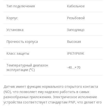
Тип подключения
Кабельное
Корпус
Резьбовой
Установка
Заподлицо
Прочность корпуса
Высокая
Класс защиты
IP67/IP69K
Температурный диапазон
-40…+70
эксплуатации (°C)
Датчик имеет функцию нормального открытого контакта
(NO), что позволяет ему надежно работать в самых
разнообразных приложениях. Электрическое исполнение
устройства соответствует стандартам PNP, что делает его