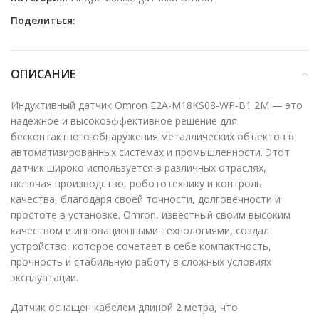
Поделиться:
ОПИСАНИЕ
Индуктивный датчик Omron E2A-M18KS08-WP-B1 2M — это
надежное и высокоэффективное решение для
бесконтактного обнаружения металлических объектов в
автоматизированных системах и промышленности. Этот
датчик широко используется в различных отраслях,
включая производство, робототехнику и контроль
качества, благодаря своей точности, долговечности и
простоте в установке. Omron, известный своим высоким
качеством и инновационными технологиями, создал
устройство, которое сочетает в себе компактность,
прочность и стабильную работу в сложных условиях
эксплуатации.
Датчик оснащен кабелем длиной 2 метра, что