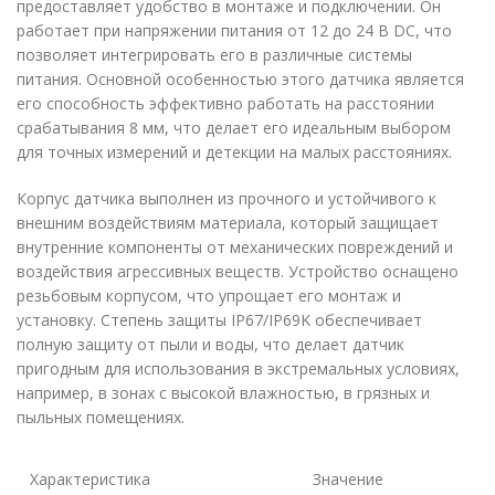
предоставляет удобство в монтаже и подключении. Он
работает при напряжении питания от 12 до 24 В DC, что
позволяет интегрировать его в различные системы
питания. Основной особенностью этого датчика является
его способность эффективно работать на расстоянии
срабатывания 8 мм, что делает его идеальным выбором
для точных измерений и детекции на малых расстояниях.
Корпус датчика выполнен из прочного и устойчивого к
внешним воздействиям материала, который защищает
внутренние компоненты от механических повреждений и
воздействия агрессивных веществ. Устройство оснащено
резьбовым корпусом, что упрощает его монтаж и
установку. Степень защиты IP67/IP69K обеспечивает
полную защиту от пыли и воды, что делает датчик
пригодным для использования в экстремальных условиях,
например, в зонах с высокой влажностью, в грязных и
пыльных помещениях.
Характеристика
Значение