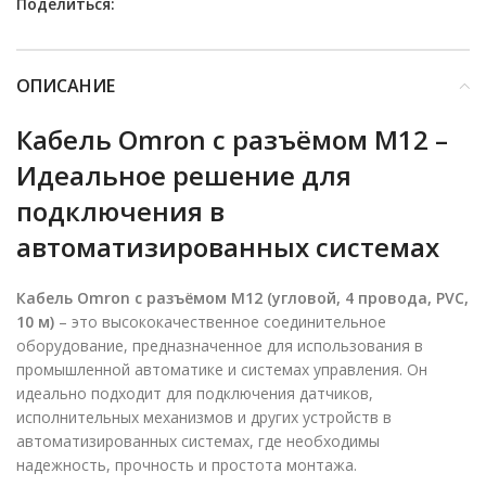
Поделиться:
ОПИСАНИЕ
Кабель Omron с разъёмом M12 –
Идеальное решение для
подключения в
автоматизированных системах
Кабель Omron с разъёмом M12 (угловой, 4 провода, PVC,
10 м)
– это высококачественное соединительное
оборудование, предназначенное для использования в
промышленной автоматике и системах управления. Он
идеально подходит для подключения датчиков,
исполнительных механизмов и других устройств в
автоматизированных системах, где необходимы
надежность, прочность и простота монтажа.