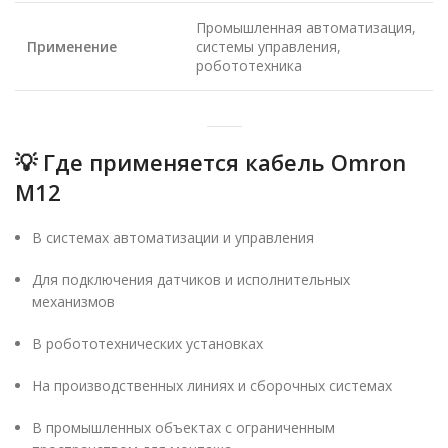
Промышленная автоматизация,
Применение
системы управления,
робототехника
💡
Где применяется кабель Omron
M12
В системах автоматизации и управления
Для подключения датчиков и исполнительных
механизмов
В робототехнических установках
На производственных линиях и сборочных системах
В промышленных объектах с ограниченным