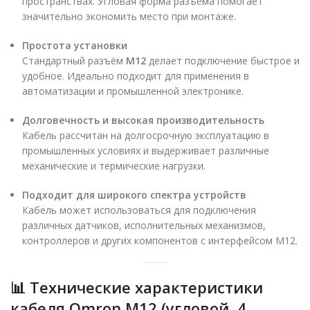
пространствах. Угловая форма разъёма помогает
значительно экономить место при монтаже.
Простота установки
Стандартный разъём
M12
делает подключение быстрое и
удобное. Идеально подходит для применения в
автоматизации и промышленной электронике.
Долговечность и высокая производительность
Кабель рассчитан на долгосрочную эксплуатацию в
промышленных условиях и выдерживает различные
механические и термические нагрузки.
Подходит для широкого спектра устройств
Кабель может использоваться для подключения
различных датчиков, исполнительных механизмов,
контроллеров и других компонентов с интерфейсом M12.
📊
Технические характеристики
кабеля Omron M12 (угловой, 4