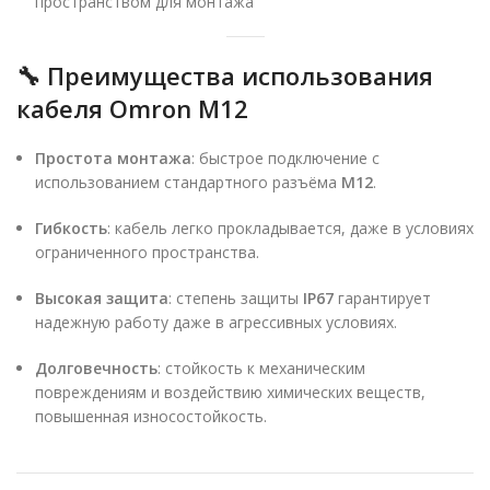
пространством для монтажа
🔧
Преимущества использования
кабеля Omron M12
Простота монтажа
: быстрое подключение с
использованием стандартного разъёма
M12
.
Гибкость
: кабель легко прокладывается, даже в условиях
ограниченного пространства.
Высокая защита
: степень защиты
IP67
гарантирует
надежную работу даже в агрессивных условиях.
Долговечность
: стойкость к механическим
повреждениям и воздействию химических веществ,
повышенная износостойкость.