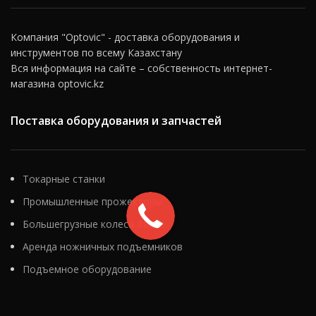
Компания "Optovic" - доставка оборудования и
инструментов по всему Казахстану
Вся информация на сайте – собственность интернет-
магазина optovic.kz
Поставка оборудования и запчастей
Токарные станки
Промышленные прожекторы
Большегрузные колеса Blickle
Аренда ножничных подъемников
Подъемное оборудование