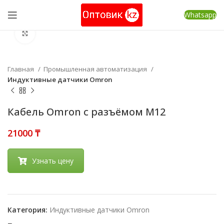
Whatsapp
Нажмите, чтобы увеличить
Главная
Промышленная автоматизация
Индуктивные датчики Omron
Кабель Omron с разъёмом M12
₸
Узнать цену
Категория:
Индуктивные датчики Omron