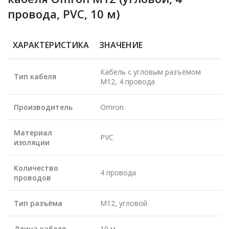
провода, PVC, 10 м)
ХАРАКТЕРИСТИКА
ЗНАЧЕНИЕ
Кабель с угловым разъёмом
Тип кабеля
M12, 4 провода
Производитель
Omron
Материал
PVC
изоляции
Количество
4 провода
проводов
Тип разъёма
M12, угловой
Длина кабеля
10 м