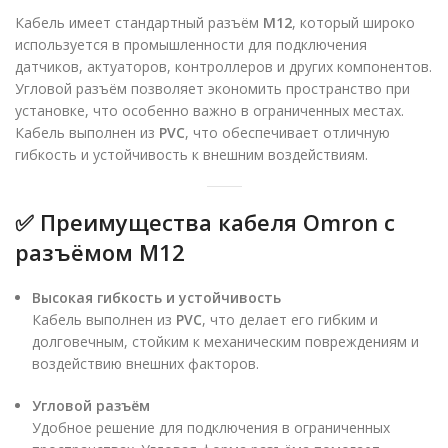
Кабель имеет стандартный разъём
M12
, который широко
используется в промышленности для подключения
датчиков, актуаторов, контроллеров и других компонентов.
Угловой разъём позволяет экономить пространство при
установке, что особенно важно в ограниченных местах.
Кабель выполнен из
PVC
, что обеспечивает отличную
гибкость и устойчивость к внешним воздействиям.
✅
Преимущества кабеля Omron с
разъёмом M12
Высокая гибкость и устойчивость
Кабель выполнен из
PVC
, что делает его гибким и
долговечным, стойким к механическим повреждениям и
воздействию внешних факторов.
Угловой разъём
Удобное решение для подключения в ограниченных