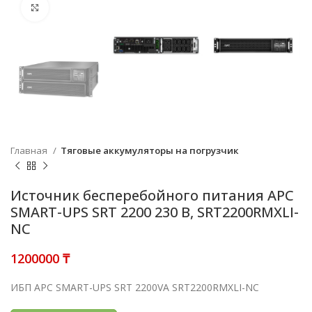
Нажмите, чтобы увеличить
Главная
Тяговые аккумуляторы на погрузчик
Источник бесперебойного питания APC
SMART-UPS SRT 2200 230 В, SRT2200RMXLI-
NC
₸
ИБП APC SMART-UPS SRT 2200VA SRT2200RMXLI-NC