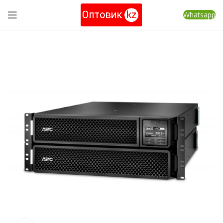
Whatsapp