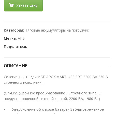
Узнать цену
Категория:
Тяговые аккумуляторы на погрузчик
Метка:
АКБ
Поделиться:
ОПИСАНИЕ
Сетевая плата для ИБП APC SMART-UPS SRT 2200 ВА 230 В
стоечного исполнения
(On-Line (Двойное преобразование), Стоечного типа, С
предустановленной сетевой картой, 2200 ВА, 1980 Вт)
Уведомление об отказе батареи Заблаговременное