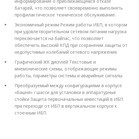
информирование о приближающемся отказе
батарей, что позволяет своевременно выполнять
профилактическое техническое обслуживание.
Экономичный режим Режим работы ИБП, в котором
при удовлетворительном сетевом питании нагрузка
переключается на байпас, что позволяет
обеспечить высокий КПД при сохранении защиты от
недопустимых колебаний сетевого напряжения.
Графический ЖК дисплей Текстовые и
мнемонические схемы, отображающие режимы
работы, параметры системы и аварийные сигналы.
Преобразуемый между конфигурациями в корпусе
«башня» / шасси для установки в аппаратурные
стойки Защита первоначальных инвестиций в ИБП
при переходе от ИБП в вертикальном корпусе к
стоечным ИБП.