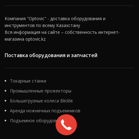
Компания "Optovic" - доставка оборудования и
инструментов по всему Казахстану
Вся информация на сайте – собственность интернет-
магазина optovic.kz
Поставка оборудования и запчастей
Токарные станки
Промышленные прожекторы
Большегрузные колеса Blickle
Аренда ножничных подъемников
Подъемное оборудование